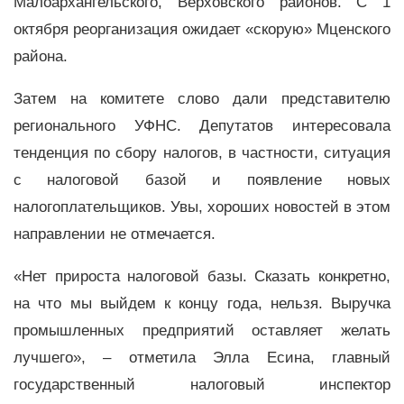
Малоархангельского, Верховского районов. С 1
октября реорганизация ожидает «скорую» Мценского
района.
Затем на комитете слово дали представителю
регионального УФНС. Депутатов интересовала
тенденция по сбору налогов, в частности, ситуация
с налоговой базой и появление новых
налогоплательщиков. Увы, хороших новостей в этом
направлении не отмечается.
«Нет прироста налоговой базы. Сказать конкретно,
на что мы выйдем к концу года, нельзя. Выручка
промышленных предприятий оставляет желать
лучшего», – отметила Элла Есина, главный
государственный налоговый инспектор