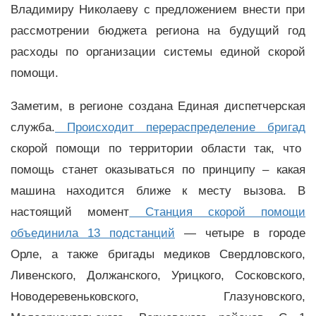
Владимиру Николаеву с предложением внести при
рассмотрении бюджета региона на будущий год
расходы по организации системы единой скорой
помощи.
Заметим, в регионе создана Единая диспетчерская
служба.
Происходит перераспределение бригад
скорой помощи по территории области так, что
помощь станет оказываться по принципу – какая
машина находится ближе к месту вызова. В
настоящий момент
Станция скорой помощи
объединила 13 подстанций
— четыре в городе
Орле, а также бригады медиков Свердловского,
Ливенского, Должанского, Урицкого, Сосковского,
Новодеревеньковского, Глазуновского,