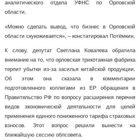
аналитического отдела УФНС по Орловской
области.
«Можно сделать вывод, что бизнес в Орловской
области скукоживается», – констатировал Потёмкин.
К слову, депутат Светлана Ковалева обратила
внимание на то, что орловская трикотажная фабрика
терпит убытки из-за засилья китайской продукции.
Об этом она сказала в комментарии
подготовленного коллегами из ЕР обращения в
Правительство РФ по вопросу расширения перечня
видов экономической деятельности для целей
применения единого пониженного тарифа страховых
взносов. Этот вопрос решили вынести на
ближайшую сессию облсовета.