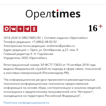
2018-2026 © ORELTIMES.RU | Сетевое издание «Орелтаймс»
Телефон редакции: +7 (4862) 48-82-92
Электронная почта редакции: oreltimes@yandex.ru
Адрес редакции: г. Орел, ул. Октябрьская, д.27, пом. 9
Главный редактор: Е. Н. Годлевская
Учредитель: ООО «Орелтаймс»
Регистрационный номер: ЭЛ ФС77-73833 от 19 октября 2018 года
выдано Федеральной службой по надзору в сфере связи, технологий
и массовых коммуникаций (Роскомнадзор РФ).
"На информационном ресурсе применяются рекомендательные
технологии (информационные технологии предоставления
информации на основе сбора, систематизации и анализа сведений,
относящихся к предпочтениям пользователей сети "Интернет",
находящихся на территории Российской Федерации)".
Политика конфиденциальности