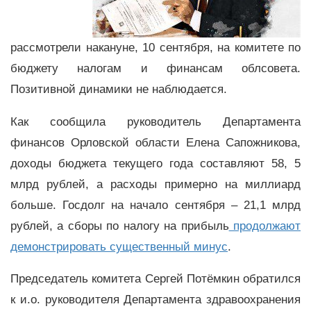
рассмотрели накануне, 10 сентября, на комитете по
бюджету налогам и финансам облсовета.
Позитивной динамики не наблюдается.
Как сообщила руководитель Департамента
финансов Орловской области Елена Сапожникова,
доходы бюджета текущего года составляют 58, 5
млрд рублей, а расходы примерно на миллиард
больше. Госдолг на начало сентября – 21,1 млрд
рублей, а сборы по налогу на прибыль
продолжают
демонстрировать существенный минус
.
Председатель комитета Сергей Потёмкин обратился
к и.о. руководителя Департамента здравоохранения