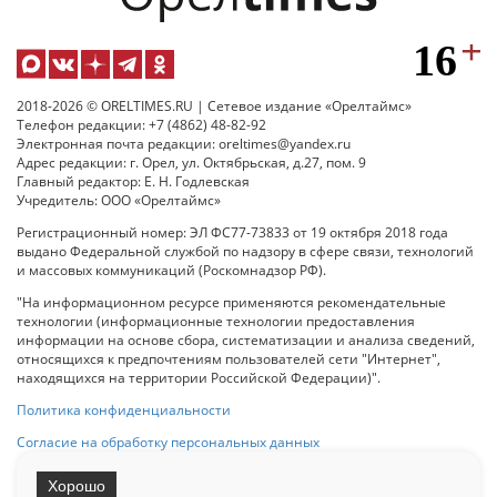
2018-2026 © ORELTIMES.RU | Сетевое издание «Орелтаймс»
Телефон редакции: +7 (4862) 48-82-92
Электронная почта редакции: oreltimes@yandex.ru
Адрес редакции: г. Орел, ул. Октябрьская, д.27, пом. 9
Главный редактор: Е. Н. Годлевская
Учредитель: ООО «Орелтаймс»
Регистрационный номер: ЭЛ ФС77-73833 от 19 октября 2018 года
выдано Федеральной службой по надзору в сфере связи, технологий
и массовых коммуникаций (Роскомнадзор РФ).
"На информационном ресурсе применяются рекомендательные
технологии (информационные технологии предоставления
информации на основе сбора, систематизации и анализа сведений,
относящихся к предпочтениям пользователей сети "Интернет",
находящихся на территории Российской Федерации)".
Политика конфиденциальности
Согласие на обработку персональных данных
Хорошо