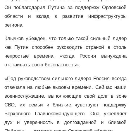
Он поблагодарил Путина за поддержку Орловской
области и вклад в развитие инфраструктуры
региона.
Клычков убеждён, что только такой сильный лидер
как Путин способен руководить страной в столь
непростые времена, «когда Россия вынуждена
отстаивать свою безопасность».
«Под руководством сильного лидера Россия всегда
отвечала на любые вызовы времени. Сейчас наши
военнослужащие, выполняющие свой долг в зоне
СВО, их семьи и близкие чувствуют поддержку
Верховного Главнокомандующего. Она укрепляет
дух и уверенность в долгожданной и близкой