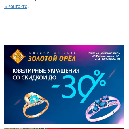
ВКонтакте
.