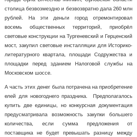
столица безвозмездно и безвозвратно дала 260 млн
рублей. На эти деньги город отремонтировал
восемь общественных территорий, приобрёл
световые конструкции на Тургеневский и Герценский
мост, закупил световые инсталляции для Историко-
литературного квартала, площади Содружества и
площадки перед зданием Налоговой службы на
Московском шоссе.
А часть этих денег была потрачена на приобретение
елей для новогоднего праздника. Предполагалось
купить две единицы, но конкурсная документация
предусматривала возможность закупки большего
количества, если сумма предложения от
поставщика не будет превышать разницу между