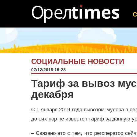
СОЦИАЛЬНЫЕ НОВОСТИ
07/12/2018 19:28
Тариф за вывоз мус
декабря
С 1 января 2019 года вывозом мусора в о
до сих пор не известен тариф за данную ус
– Связано это с тем, что регоператор сей