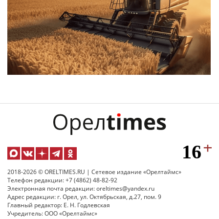
2018-2026 © ORELTIMES.RU | Сетевое издание «Орелтаймс»
Телефон редакции: +7 (4862) 48-82-92
Электронная почта редакции: oreltimes@yandex.ru
Адрес редакции: г. Орел, ул. Октябрьская, д.27, пом. 9
Главный редактор: Е. Н. Годлевская
Учредитель: ООО «Орелтаймс»