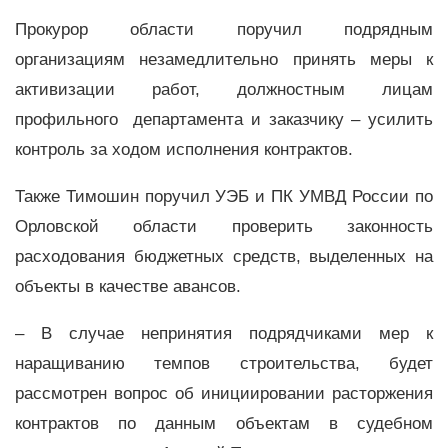
Прокурор области поручил подрядным
организациям незамедлительно принять меры к
активизации работ, должностным лицам
профильного департамента и заказчику – усилить
контроль за ходом исполнения контрактов.
Также Тимошин поручил УЭБ и ПК УМВД России по
Орловской области проверить законность
расходования бюджетных средств, выделенных на
объекты в качестве авансов.
– В случае непринятия подрядчиками мер к
наращиванию темпов строительства, будет
рассмотрен вопрос об инициировании расторжения
контрактов по данным объектам в судебном