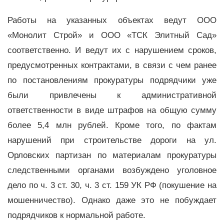
Работы на указанных объектах ведут ООО
«Монолит Строй» и ООО «ТСК Элитный Сад»
соответственно. И ведут их с нарушением сроков,
предусмотренных контрактами, в связи с чем ранее
по постановлениям прокуратуры подрядчики уже
были привлечены к административной
ответственности в виде штрафов на общую сумму
более 5,4 млн рублей. Кроме того, по фактам
нарушений при строительстве дороги на ул.
Орловских партизан по материалам прокуратуры
следственными органами возбуждено уголовное
дело по ч. 3 ст. 30, ч. 3 ст. 159 УК РФ (покушение на
мошенничество). Однако даже это не побуждает
подрядчиков к нормальной работе.