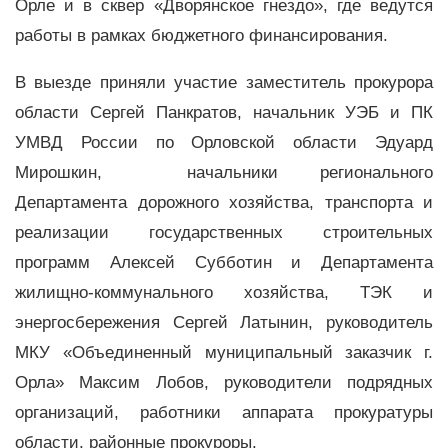
Орле и в сквер «Дворянское гнездо», где ведутся
работы в рамках бюджетного финансирования.
В выезде приняли участие заместитель прокурора
области Сергей Панкратов, начальник УЭБ и ПК
УМВД России по Орловской области Эдуард
Мирошкин, начальники регионального
Департамента дорожного хозяйства, транспорта и
реализации государственных строительных
программ Алексей Субботин и Департамента
жилищно-коммунального хозяйства, ТЭК и
энергосбережения Сергей Латынин, руководитель
МКУ «Объединенный муниципальный заказчик г.
Орла» Максим Лобов, руководители подрядных
организаций, работники аппарата прокуратуры
области, районные прокуроры.