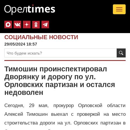
Tog
nav
СОЦИАЛЬНЫЕ НОВОСТИ
29/05/2024 18:57
Тимошин проинспектировал
Дворянку и дорогу по ул.
Орловских партизан и остался
недоволен
Сегодня, 29 мая, прокурор Орловской области
Алексей Тимошин выехал с проверкой на место
строительства дороги на ул. Орловских партизан в