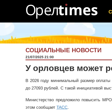
СОЦИАЛЬНЫЕ НОВОСТИ
21/07/2025 21:00
У орловцев может 
В 2026 году минимальный размер оплаты 
до 27093 рублей. С такой инициативой вы
Министерство предложило повысить МРОТ
этом сообщает
ТАСС
.