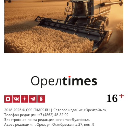
2018-2026 © ORELTIMES.RU | Сетевое издание «Орелтаймс»
Телефон редакции: +7 (4862) 48-82-92
Электронная почта редакции: oreltimes@yandex.ru
Адрес редакции: г. Орел, ул. Октябрьская, д.27, пом. 9