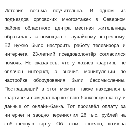
История весьма поучительна. В одном из
подъездов орловских многоэтажек в Северном
районе областного центра местная жительница
обратилась за помощью к случайному встречному.
Ей нужно было настроить работу телевизора и
интернета. 23-летний псевдоволонтёр согласился
помочь. Но оказалось, что у хозяев квартиры не
оплачен интернет, а значит, манипуляции по
настройке оборудования были бессмысленны.
Пострадавший в этот момент также находился в
квартире и сам дал парню свою банковскую карту и
данные от онлайн-банка. Тот произвёл оплату за
интернет и заодно перечислил 26 тыс. рублей на
собственную карту. Об этом, конечно, хозяева