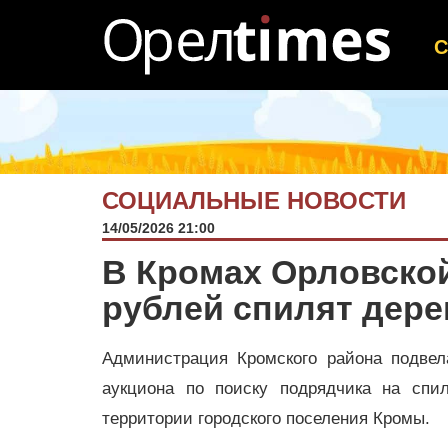
СОЦИАЛЬНЫЕ НОВОСТИ
14/05/2026 21:00
В Кромах Орловской
рублей спилят дере
Администрация Кромского района подвела
аукциона по поиску подрядчика на спи
территории городского поселения Кромы.