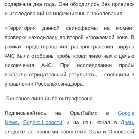
содержала два года. Они обходились без прививок
и исследований на инфекционные заболевания.
«Территория данной свинофермы на момент
проверки находилась во второй угрожаемой зоне. В
рамках предотвращения распространения вируса
АЧС были отобраны пробы крови животных с целью
исключения АЧС. При исследовании пробы
показали отрицательный результат», – сообщили в
управлении Россельхознадзора.
Виновное лицо было оштрафовано.
Подписывайтесь на ОрелТаймс в
Google
News
,
Яндекс.Новости
и на наш канал в
Дзен
,
следите за главными новостями Орла и Орловской