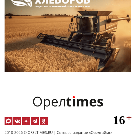
2018-2026 © ORELTIMES.RU | Сетевое издание «Орелтаймс»