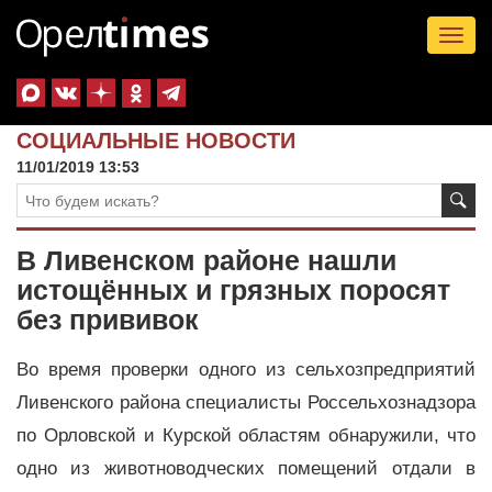
Tog
nav
СОЦИАЛЬНЫЕ НОВОСТИ
11/01/2019 13:53
В Ливенском районе нашли
истощённых и грязных поросят
без прививок
Во время проверки одного из сельхозпредприятий
Ливенского района специалисты Россельхознадзора
по Орловской и Курской областям обнаружили, что
одно из животноводческих помещений отдали в