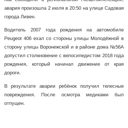
авария произошла 2 июля в 20:50 на улице Садовая
города Ливен.
Водитель 2007 года рождения на автомобиле
Peugeot 406 ехал со стороны улицы Молодёжной в
сторону улицы Воронежской и в районе дома №56А
допустил столкновение с велосипедистом 2018 года
рождения, который начинал движение от края
дороги.
В результате аварии ребёнок получил телесные
повреждения. После осмотра медиками был
отпущен.