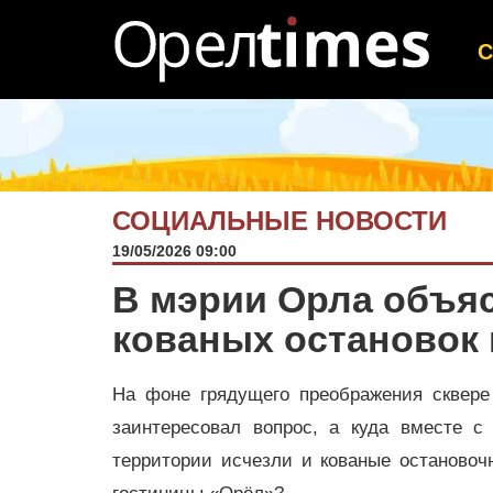
СОЦИАЛЬНЫЕ НОВОСТИ
19/05/2026 09:00
В мэрии Орла объя
кованых остановок 
На фоне грядущего преображения сквере 
заинтересовал вопрос, а куда вместе с
территории исчезли и кованые остановоч