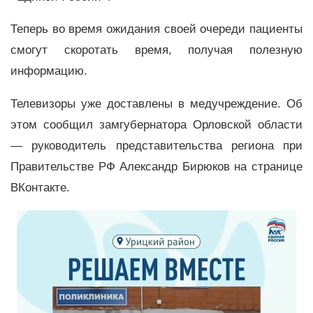
Теперь во время ожидания своей очереди пациенты
смогут скоротать время, получая полезную
информацию.
Телевизоры уже доставлены в медучреждение. Об
этом сообщил замгубернатора Орловской области
— руководитель представительства региона при
Правительстве РФ Александр Бирюков на странице
ВКонтакте.