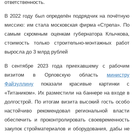
ответственность.
В 2022 году был определён подрядчик на почётную
миссию: им стала московская фирма «Стрела». По
самым скромным оценкам губернатора Клычкова,
стоимость только строительно-монтажных работ
выросла до 3 млрд рублей
В сентябре 2023 года приехавшему с рабочим
визитом в Орловскую область
министру
Файзуллину
показали красивые картинки с
«Титаником». Их разместили на баннере на входе в
долгострой. По итогам визита высокий гость особо
настойчиво рекомендовал региональной власти
обеспечить и проконтролировать своевременность
закупок стройматериалов и оборудования, дабы не