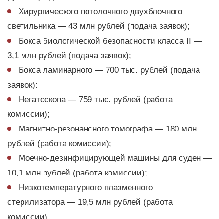
Хирургического потолочного двухблочного
светильника — 43 млн рублей (подача заявок);
Бокса биологической безопасности класса II —
3,1 млн рублей (подача заявок);
Бокса ламинарного — 700 тыс. рублей (подача
заявок);
Негатоскопа — 759 тыс. рублей (работа
комиссии);
Магнитно-резонансного томографа — 180 млн
рублей (работа комиссии);
Моечно-дезинфицирующей машины для суден —
10,1 млн рублей (работа комиссии);
Низкотемпературного плазменного
стерилизатора — 19,5 млн рублей (работа
комиссии).