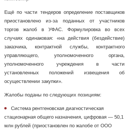
Ещё по части тендеров определение поставщиков
приостановлено из-за поданных от участников
торгов жалоб в УФАС. Формулировка во всех
случаях одинаковая: «на действия (бездействие)
заказчика, контрактной службы, контрактного
управляющего, уполномоченного органа,
уполномоченного учреждения в части
установленных положений извещения об
осуществлении закупки».
Жалобы поданы по следующих позициям:
Система рентгеновская диагностическая
стационарная общего назначения, цифровая — 50,1
млн рублей (приостановлен по жалобе от ООО