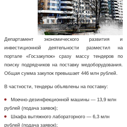
Департамент экономического развития и
инвестиционной деятельности разместил на
портале «Госзакупок» сразу массу тендеров по
поиску подрядчиков на поставку медоборудования.
Общая сумма закупок превышает 446 млн рублей.
В частности, тендеры объявлены на поставку:
Моечно-дезинфекционной машины — 13,9 млн
рублей (подача заявок);
Шкафа вытяжного лабораторного — 6,3 млн
рублей (подача заявок);