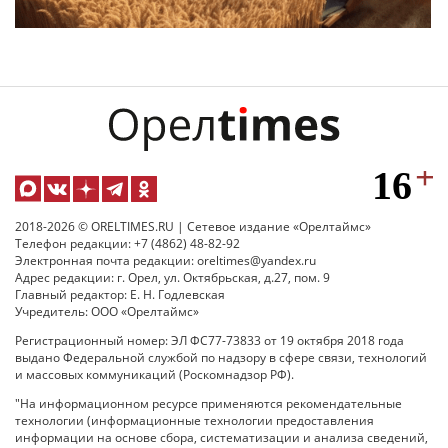
2018-2026 © ORELTIMES.RU | Сетевое издание «Орелтаймс»
Телефон редакции: +7 (4862) 48-82-92
Электронная почта редакции: oreltimes@yandex.ru
Адрес редакции: г. Орел, ул. Октябрьская, д.27, пом. 9
Главный редактор: Е. Н. Годлевская
Учредитель: ООО «Орелтаймс»
Регистрационный номер: ЭЛ ФС77-73833 от 19 октября 2018 года
выдано Федеральной службой по надзору в сфере связи, технологий
и массовых коммуникаций (Роскомнадзор РФ).
"На информационном ресурсе применяются рекомендательные
технологии (информационные технологии предоставления
информации на основе сбора, систематизации и анализа сведений,