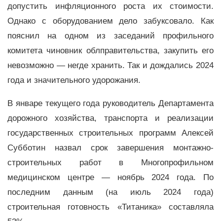
допустить инфляционного роста их стоимости.
Однако с оборудованием дело забуксовало. Как
пояснил на одном из заседаний профильного
комитета чиновник облправительства, закупить его
невозможно — негде хранить. Так и дождались 2024
года и значительного удорожания.
В январе текущего года руководитель Департамента
дорожного хозяйства, транспорта и реализации
государственных строительных программ Алексей
Субботин назвал срок завершения монтажно-
строительных работ в Многопрофильном
медицинском центре — ноябрь 2024 года. По
последним данным (на июль 2024 года)
строительная готовность «Титаника» составляла