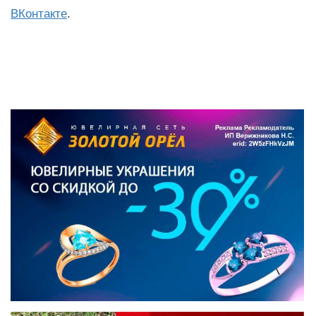
ВКонтакте
.