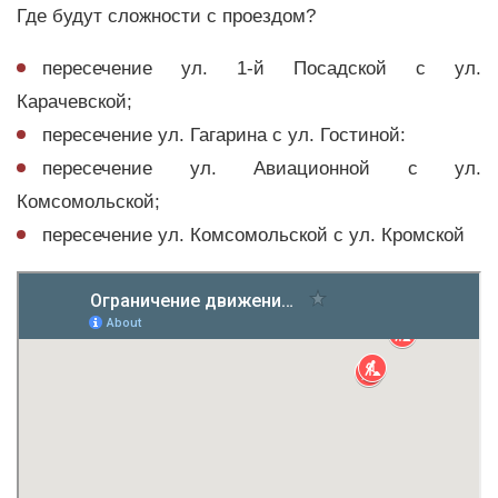
Где будут сложности с проездом?
пересечение ул. 1-й Посадской с ул.
Карачевской;
пересечение ул. Гагарина с ул. Гостиной:
пересечение ул. Авиационной с ул.
Комсомольской;
пересечение ул. Комсомольской с ул. Кромской