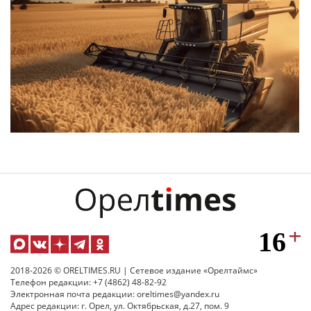
2018-2026 © ORELTIMES.RU | Сетевое издание «Орелтаймс»
Телефон редакции: +7 (4862) 48-82-92
Электронная почта редакции: oreltimes@yandex.ru
Адрес редакции: г. Орел, ул. Октябрьская, д.27, пом. 9