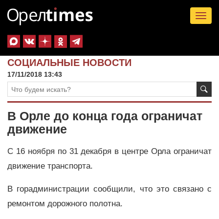
Tog
nav
СОЦИАЛЬНЫЕ НОВОСТИ
17/11/2018 13:43
В Орле до конца года ограничат
движение
С 16 ноября по 31 декабря в центре Орла ограничат
движение транспорта.
В горадминистрации сообщили, что это связано с
ремонтом дорожного полотна.