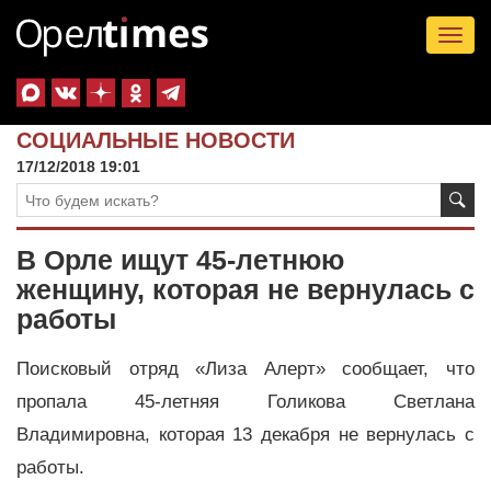
Tog
nav
СОЦИАЛЬНЫЕ НОВОСТИ
17/12/2018 19:01
В Орле ищут 45-летнюю
женщину, которая не вернулась с
работы
Поисковый отряд «Лиза Алерт» сообщает, что
пропала 45-летняя Голикова Светлана
Владимировна, которая 13 декабря не вернулась с
работы.