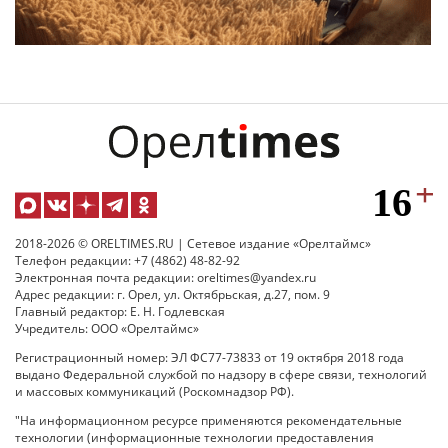
2018-2026 © ORELTIMES.RU | Сетевое издание «Орелтаймс»
Телефон редакции: +7 (4862) 48-82-92
Электронная почта редакции: oreltimes@yandex.ru
Адрес редакции: г. Орел, ул. Октябрьская, д.27, пом. 9
Главный редактор: Е. Н. Годлевская
Учредитель: ООО «Орелтаймс»
Регистрационный номер: ЭЛ ФС77-73833 от 19 октября 2018 года
выдано Федеральной службой по надзору в сфере связи, технологий
и массовых коммуникаций (Роскомнадзор РФ).
"На информационном ресурсе применяются рекомендательные
технологии (информационные технологии предоставления