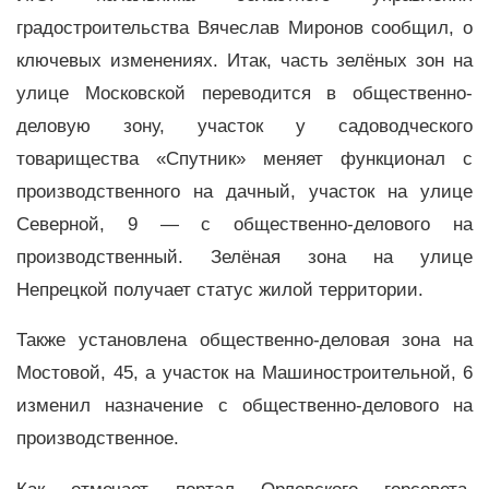
градостроительства Вячеслав Миронов сообщил, о
ключевых изменениях. Итак, часть зелёных зон на
улице Московской переводится в общественно-
деловую зону, участок у садоводческого
товарищества «Спутник» меняет функционал с
производственного на дачный, участок на улице
Северной, 9 — с общественно-делового на
производственный. Зелёная зона на улице
Непрецкой получает статус жилой территории.
Также установлена общественно-деловая зона на
Мостовой, 45, а участок на Машиностроительной, 6
изменил назначение с общественно-делового на
производственное.