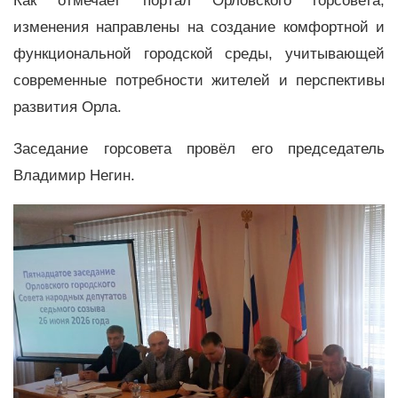
Как отмечает портал Орловского горсовета,
изменения направлены на создание комфортной и
функциональной городской среды, учитывающей
современные потребности жителей и перспективы
развития Орла.
Заседание горсовета провёл его председатель
Владимир Негин.