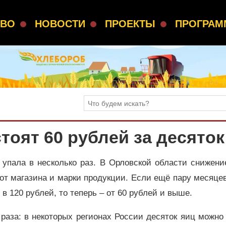
СВО
НОВОСТИ
ПРОЕКТЫ
ПРОГРА
тоят 60 рублей за десяток
 упала в несколько раз. В Орловской области снижени
от магазина и марки продукции. Если ещё пару месяце
в 120 рублей, то теперь – от 60 рублей и выше.
раза: в некоторых регионах России десяток яиц можно