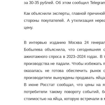
за 30-35 рублей. Об этом сообщил Telegra
Как объяснили эксперты, главной причиной
стороны покупателей. А утилизация нер
цену.
В интервью изданию Москва 24 генерал
Бобылева объяснила, что сегодняшняя с
ажиотажного спроса в 2023–2024 годах. В
производства не падали. Чтобы избежать 
оказалась не готова обеспечить рынок 
производители вынуждены продавать яйца 
В июне Росстат сообщал, что цены на я
потребители такому повороту событий, б
стоимостью на яйца, которую встречали в 