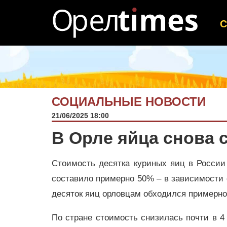
СОЦИАЛЬНЫЕ НОВОСТИ
21/06/2025 18:00
В Орле яйца снова с
Стоимость десятка куриных яиц в России
составило примерно 50% – в зависимости 
десяток яиц орловцам обходился примерно 
По стране стоимость снизилась почти в 4 