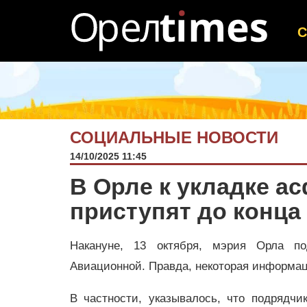
СОЦИАЛЬНЫЕ НОВОСТИ
14/10/2025 11:45
В Орле к укладке а
приступят до конца
Накануне, 13 октября, мэрия Орла по
Авиационной. Правда, некоторая информац
В частности, указывалось, что подрядч