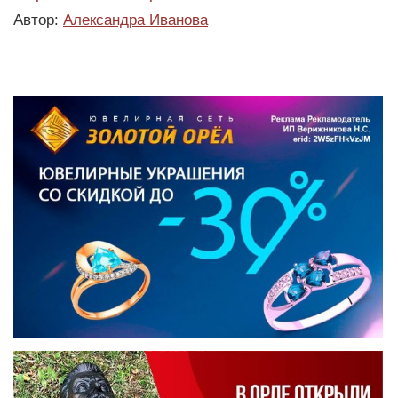
Автор:
Александра Иванова