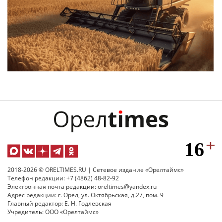
2018-2026 © ORELTIMES.RU | Сетевое издание «Орелтаймс»
Телефон редакции: +7 (4862) 48-82-92
Электронная почта редакции: oreltimes@yandex.ru
Адрес редакции: г. Орел, ул. Октябрьская, д.27, пом. 9
Главный редактор: Е. Н. Годлевская
Учредитель: ООО «Орелтаймс»