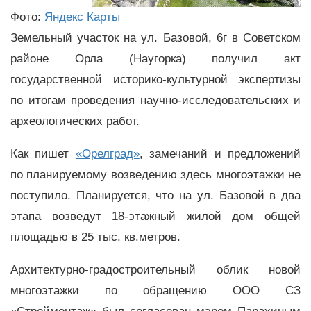
Фото:
Яндекс Карты
Земельный участок на ул. Базовой, 6г в Советском
районе Орла (Наугорка) получил акт
государственной историко-культурной экспертизы
по итогам проведения научно-исследовательских и
археологических работ.
Как пишет
«Орелград»
, замечаний и предложений
по планируемому возведению здесь многоэтажки не
поступило. Планируется, что на ул. Базовой в два
этапа возведут 18-этажный жилой дом общей
площадью в 25 тыс. кв.метров.
Архитектурно-градостроительный облик новой
многоэтажки по обращению ООО СЗ