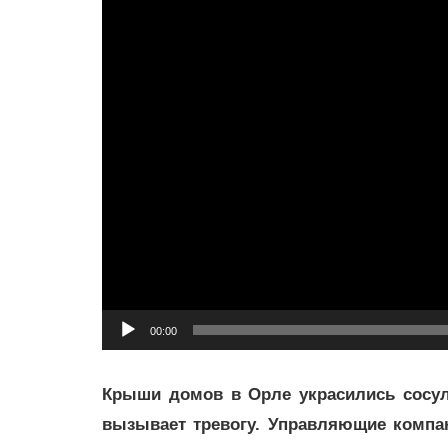
00:00
Крыши домов в Орле украсились сосуль
вызывает тревогу. Управляющие компа