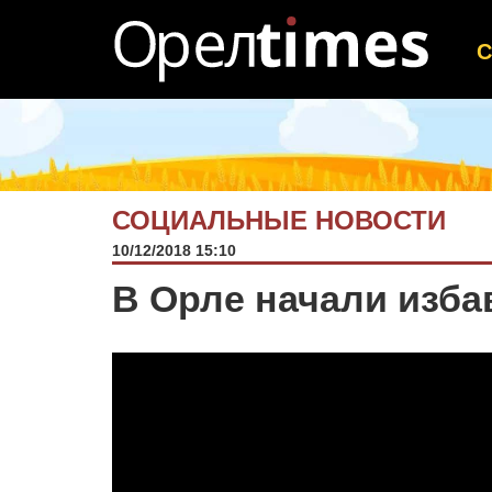
СОЦИАЛЬНЫЕ НОВОСТИ
10/12/2018 15:10
В Орле начали изба
Видеоплеер