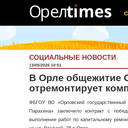
СОЦИАЛЬНЫЕ НОВОСТИ
13/05/2026 10:51
В Орле общежитие О
отремонтирует комп
ФБГОУ ВО «Орловский государственный 
Парахина» заключило контракт с побед
выполнение работ по капитальному рем