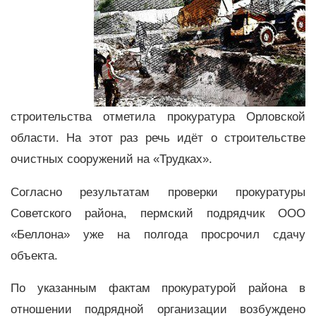
строительства отметила прокуратура Орловской
области. На этот раз речь идёт о строительстве
очистных сооружений на «Трудках».
Согласно результатам проверки прокуратуры
Советского района, пермский подрядчик ООО
«Беллона» уже на полгода просрочил сдачу
объекта.
По указанным фактам прокуратурой района в
отношении подрядной организации возбуждено