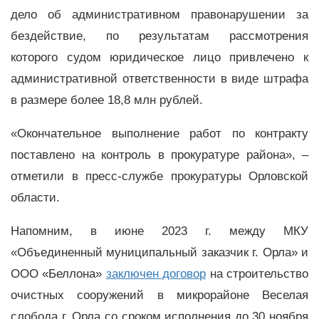
дело об административном правонарушении за
бездействие, по результатам рассмотрения
которого судом юридическое лицо привлечено к
административной ответственности в виде штрафа
в размере более 18,8 млн рублей.
«Окончательное выполнение работ по контракту
поставлено на контроль в прокуратуре района», –
отметили в пресс-службе прокуратуры Орловской
области.
Напомним, в июне 2023 г. между МКУ
«Объединенный муниципальный заказчик г. Орла» и
ООО «Беллона»
заключен договор
на строительство
очистных сооружений в микрорайоне Веселая
слобода г. Орла со сроком исполнения до 30 ноября