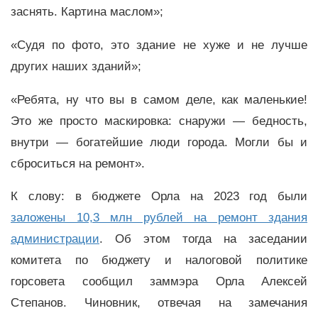
заснять. Картина маслом»;
«Судя по фото, это здание не хуже и не лучше
других наших зданий»;
«Ребята, ну что вы в самом деле, как маленькие!
Это же просто маскировка: снаружи — бедность,
внутри — богатейшие люди города. Могли бы и
сброситься на ремонт».
К слову: в бюджете Орла на 2023 год были
заложены 10,3 млн рублей на ремонт здания
администрации
. Об этом тогда на заседании
комитета по бюджету и налоговой политике
горсовета сообщил заммэра Орла Алексей
Степанов. Чиновник, отвечая на замечания