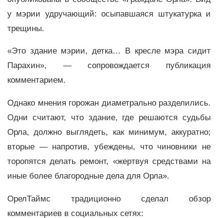
у мэрии удручающий: осыпавшаяся штукатурка и
трещины.
«Это здание мэрии, детка… В кресле мэра сидит
Парахин», — сопровождается публикация
комментарием.
Однако мнения горожан диаметрально разделились.
Одни считают, что здание, где решаются судьбы
Орла, должно выглядеть, как минимум, аккуратно;
вторые — напротив, убеждены, что чиновники не
торопятся делать ремонт, «жертвуя средствами на
иные более благородные дела для Орла».
ОрелТаймс традиционно сделал обзор
комментариев в социальных сетях: