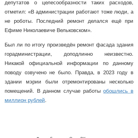
депутатов о целесообразности таких расходов,
отметил: «В администрации работают тоже люди, а
не роботы. Последний ремонт делался ещё при
Ефиме Николаевиче Вельковском».
Был ли по итогу произведён ремонт фасада здания
горадминистрации, доподлинно неизвестно.
Никакой официальной информации по данному
поводу озвучено не было. Правда, в 2023 году в
здании мэрии были отремонтированы несколько
помещений. В данном случае работы
обошлись в
миллион рублей
.