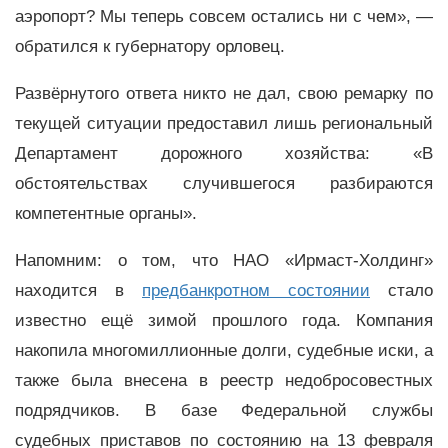
аэропорт? Мы теперь совсем остались ни с чем», —
обратился к губернатору орловец.
Развёрнутого ответа никто не дал, свою ремарку по
текущей ситуации предоставил лишь региональный
Департамент дорожного хозяйства: «В
обстоятельствах случившегося разбираются
компетентные органы».
Напомним: о том, что НАО «Ирмаст-Холдинг»
находится в
предбанкротном состоянии
стало
известно ещё зимой прошлого года. Компания
накопила многомиллионные долги, судебные иски, а
также была внесена в реестр недобросовестных
подрядчиков. В базе Федеральной службы
судебных приставов по состоянию на 13 февраля