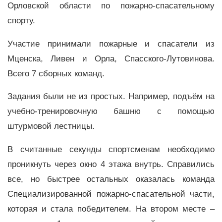
Орловской области по пожарно-спасательному
спорту.
Участие принимали пожарные и спасатели из
Мценска, Ливен и Орла, Спасского-Лутовинова.
Всего 7 сборных команд.
Задания были не из простых. Например, подъём на
учебно-тренировочную башню с помощью
штурмовой лестницы.
В считанные секунды спортсменам необходимо
проникнуть через окно 4 этажа внутрь. Справились
все, но быстрее остальных оказалась команда
Специализированной пожарно-спасательной части,
которая и стала победителем. На втором месте –