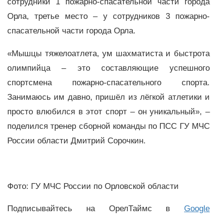
сотрудники 1 пожарно-спасательной части города
Орла, третье место – у сотрудников 3 пожарно-
спасательной части города Орла.
«Мышцы тяжелоатлета, ум шахматиста и быстрота
олимпийца – это составляющие успешного
спортсмена пожарно-спасательного спорта.
Занимаюсь им давно, пришёл из лёгкой атлетики и
просто влюбился в этот спорт – он уникальный», –
поделился тренер сборной команды по ПСС ГУ МЧС
России области Дмитрий Сорочкин.
Фото: ГУ МЧС России по Орловской области
Подписывайтесь на ОрелТаймс в
Google