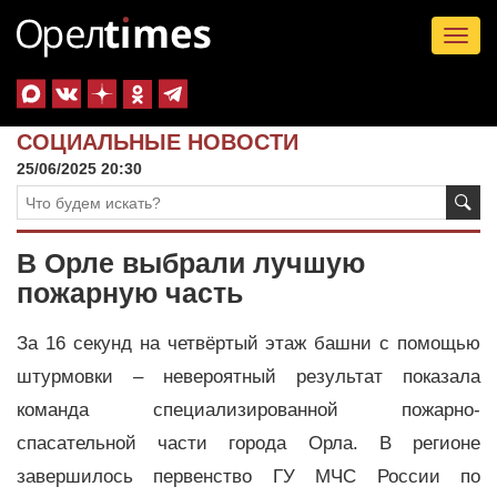
Tog
nav
СОЦИАЛЬНЫЕ НОВОСТИ
25/06/2025 20:30
В Орле выбрали лучшую
пожарную часть
За 16 секунд на четвёртый этаж башни с помощью
штурмовки – невероятный результат показала
команда специализированной пожарно-
спасательной части города Орла. В регионе
завершилось первенство ГУ МЧС России по