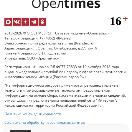
2018-2026 © ORELTIMES.RU | Сетевое издание «Орелтаймс»
Телефон редакции: +7 (4862) 48-82-92
Электронная почта редакции: oreltimes@yandex.ru
Адрес редакции: г. Орел, ул. Октябрьская, д.27, пом. 9
Главный редактор: Е. Н. Годлевская
Учредитель: ООО «Орелтаймс»
Регистрационный номер: ЭЛ ФС77-73833 от 19 октября 2018 года
выдано Федеральной службой по надзору в сфере связи, технологий
и массовых коммуникаций (Роскомнадзор РФ).
"На информационном ресурсе применяются рекомендательные
технологии (информационные технологии предоставления
информации на основе сбора, систематизации и анализа сведений,
относящихся к предпочтениям пользователей сети "Интернет",
находящихся на территории Российской Федерации)".
Политика конфиденциальности
Согласие на обработку персональных данных