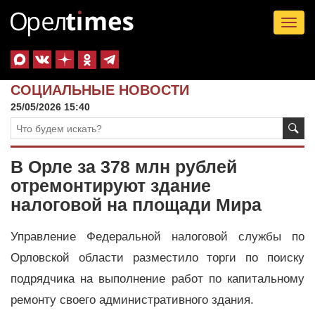
Tog
nav
СОЦИАЛЬНЫЕ НОВОСТИ
25/05/2026 15:40
В Орле за 378 млн рублей
отремонтируют здание
налоговой на площади Мира
Управление Федеральной налоговой службы по
Орловской области разместило торги по поиску
подрядчика на выполнение работ по капитальному
ремонту своего административного здания.