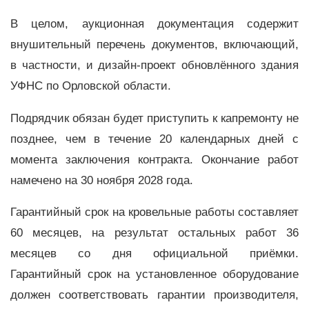
В целом, аукционная документация содержит
внушительный перечень документов, включающий,
в частности, и дизайн-проект обновлённого здания
УФНС по Орловской области.
Подрядчик обязан будет приступить к капремонту не
позднее, чем в течение 20 календарных дней с
момента заключения контракта. Окончание работ
намечено на 30 ноября 2028 года.
Гарантийный срок на кровельные работы составляет
60 месяцев, на результат остальных работ 36
месяцев со дня официальной приёмки.
Гарантийный срок на установленное оборудование
должен соответствовать гарантии производителя,