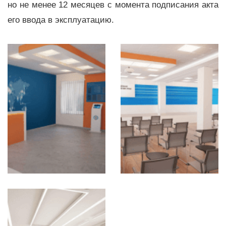
но не менее 12 месяцев с момента подписания акта
его ввода в эксплуатацию.