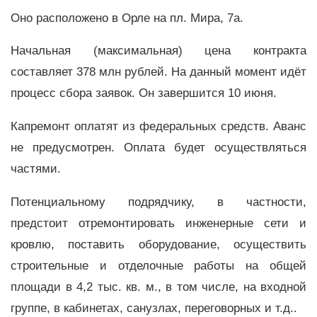
Оно расположено в Орле на пл. Мира, 7а.
Начальная (максимальная) цена контракта
составляет 378 млн рублей. На данный момент идёт
процесс сбора заявок. Он завершится 10 июня.
Капремонт оплатят из федеральных средств. Аванс
не предусмотрен. Оплата будет осуществляться
частями.
Потенциальному подрядчику, в частности,
предстоит отремонтировать инженерные сети и
кровлю, поставить оборудование, осуществить
строительные и отделочные работы на общей
площади в 4,2 тыс. кв. м., в том числе, на входной
группе, в кабинетах, санузлах, переговорных и т.д..