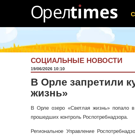
СОЦИАЛЬНЫЕ НОВОСТИ
19/06/2026 10:10
В Орле запретили к
жизнь»
В Орле озеро «Светлая жизнь» попало в
прошедших контроль Роспотребнадзора.
Региональное Управление Роспотребнадз