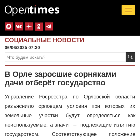
Tog
nav
СОЦИАЛЬНЫЕ НОВОСТИ
06/06/2025 07:30
В Орле заросшие сорняками
дачи отберёт государство
Управление Росреестра по Орловской области
разъяснило орловцам условия при которых их
земельные участки будут определяться как
неиспользуемые, а значит – подлежащие изъятию
государством. Соответствующее положение