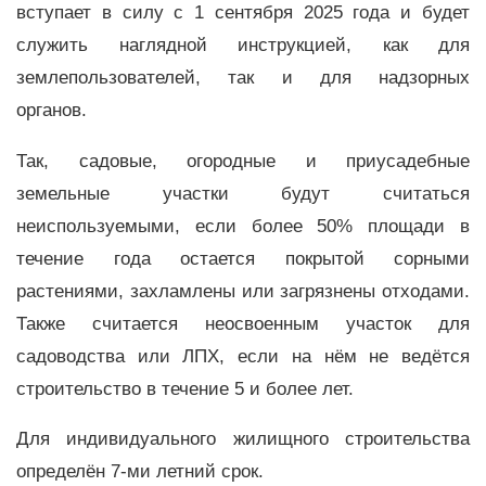
вступает в силу с 1 сентября 2025 года и будет
служить наглядной инструкцией, как для
землепользователей, так и для надзорных
органов.
Так, садовые, огородные и приусадебные
земельные участки будут считаться
неиспользуемыми, если более 50% площади в
течение года остается покрытой сорными
растениями, захламлены или загрязнены отходами.
Также считается неосвоенным участок для
садоводства или ЛПХ, если на нём не ведётся
строительство в течение 5 и более лет.
Для индивидуального жилищного строительства
определён 7-ми летний срок.