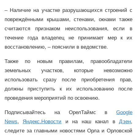
– Наличие на участке разрушающихся строений с
повреждёнными крышами, стенами, окнами также
считаются признаком неиспользования, если в
течение года владелец не принимает мер к их
восстановлению, – пояснили в ведомстве.
Также по новым правилам, правообладатели
земельных участков, которые невозможно
использовать сразу после приобретения прав,
должны приступить к их использованию после
проведения мероприятий по освоению.
Подписывайтесь на ОрелТаймс в
Google
News
,
Яндекс.Новости
и на наш канал в
Дзен
,
следите за главными новостями Орла и Орловской