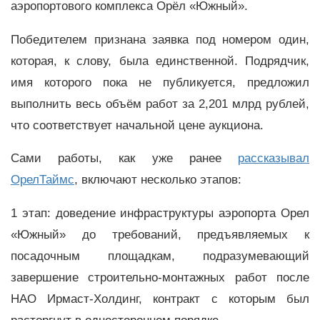
аэропортового комплекса Орёл «Южный».
Победителем признана заявка под номером один,
которая, к слову, была единственной. Подрядчик,
имя которого пока не публикуется, предложил
выполнить весь объём работ за 2,201 млрд рублей,
что соответствует начальной цене аукциона.
Сами работы, как уже ранее
рассказывал
ОрелТаймс
, включают несколько этапов:
1 этап: доведение инфраструктуры аэропорта Орел
«Южный» до требований, предъявляемых к
посадочным площадкам, подразумевающий
завершение строительно-монтажных работ после
НАО Ирмаст-Холдинг, контракт с которым был