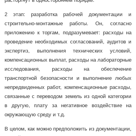
расторгнут в одностороннем порядке.
2 этап: разработка рабочей документации и
строительно-монтажные работы. Он, согласно
приложению к торгам, подразумевает: расходы на
проведение необходимых согласований, аудитов и
экспертиз, выполнения технических условий,
компенсационных выплат, расходы на лабораторные
исследования, расходы на обеспечение
транспортной безопасности и выполнение любых
непредвиденных работ, компенсационные расходы,
связанные с переводом земель из одной категории
в другую, плату за негативное воздействие на
окружающую среду и т.д.
В целом, как можно предположить из документации,