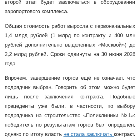
второй этап будет заключаться в оборудовании
аэропортового комплекса.
Общая стоимость работ выросла с первоначальных
1,4 млрд рублей (1 млрд по контракту и 400 млн
рублей дополнительно выделенных «Москвой») до
2,2 млрд рублей. Сроки сдвинуты на 30 июня 2028
года.
Впрочем, завершение торгов ещё не означает, что
подрядчик выбран. Говорить об этом можно будет
лишь после заключения контракта. Подобные
прецеденты уже были, в частности, по выбору
подрядчика на строительство «Поликлиники №1»:
победитель по результатам торгов был определён,
однако по итогу власть
не стала заключать
контракт.