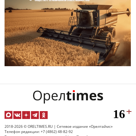
2018-2026 © ORELTIMES.RU | Сетевое издание «Орелтаймс»
Телефон редакции: +7 (4862) 48-82-92