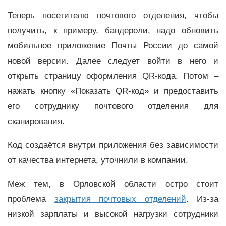
Теперь посетителю почтового отделения, чтобы
получить, к примеру, бандероли, надо обновить
мобильное приложение Почты России до самой
новой версии. Далее следует войти в него и
открыть страницу оформления QR-кода. Потом –
нажать кнопку «Показать QR-код» и предоставить
его сотруднику почтового отделения для
сканирования.
Код создаётся внутри приложения без зависимости
от качества интернета, уточнили в компании.
Меж тем, в Орловской области остро стоит
проблема
закрытия почтовых отделений
. Из-за
низкой зарплаты и высокой нагрузки сотрудники