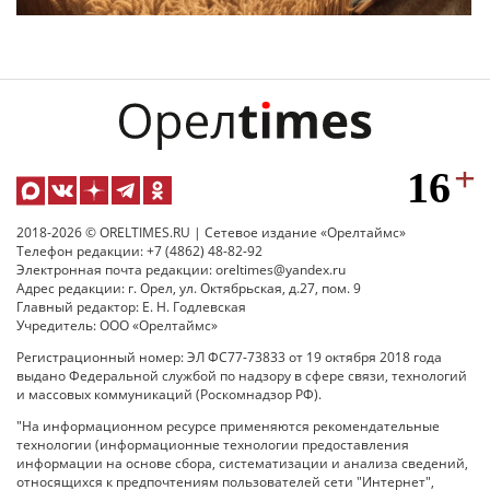
2018-2026 © ORELTIMES.RU | Сетевое издание «Орелтаймс»
Телефон редакции: +7 (4862) 48-82-92
Электронная почта редакции: oreltimes@yandex.ru
Адрес редакции: г. Орел, ул. Октябрьская, д.27, пом. 9
Главный редактор: Е. Н. Годлевская
Учредитель: ООО «Орелтаймс»
Регистрационный номер: ЭЛ ФС77-73833 от 19 октября 2018 года
выдано Федеральной службой по надзору в сфере связи, технологий
и массовых коммуникаций (Роскомнадзор РФ).
"На информационном ресурсе применяются рекомендательные
технологии (информационные технологии предоставления
информации на основе сбора, систематизации и анализа сведений,
относящихся к предпочтениям пользователей сети "Интернет",