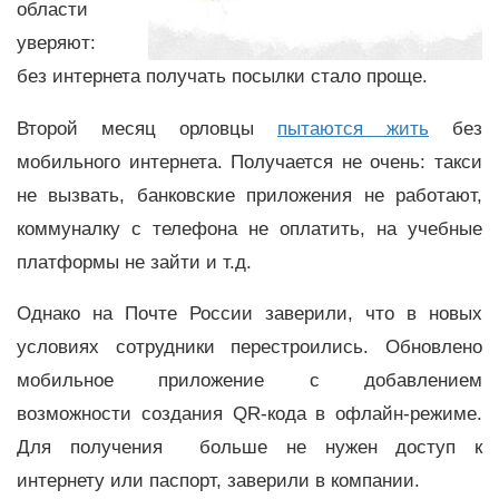
области
уверяют:
без интернета получать посылки стало проще.
Второй месяц орловцы
пытаются жить
без
мобильного интернета. Получается не очень: такси
не вызвать, банковские приложения не работают,
коммуналку с телефона не оплатить, на учебные
платформы не зайти и т.д.
Однако на Почте России заверили, что в новых
условиях сотрудники перестроились. Обновлено
мобильное приложение с добавлением
возможности создания QR-кода в офлайн-режиме.
Для получения больше не нужен доступ к
интернету или паспорт, заверили в компании.