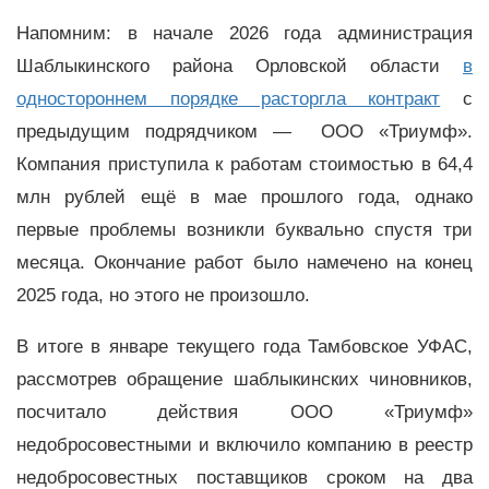
Напомним: в начале 2026 года администрация
Шаблыкинского района Орловской области
в
одностороннем порядке расторгла контракт
с
предыдущим подрядчиком — ООО «Триумф».
Компания приступила к работам стоимостью в 64,4
млн рублей ещё в мае прошлого года, однако
первые проблемы возникли буквально спустя три
месяца. Окончание работ было намечено на конец
2025 года, но этого не произошло.
В итоге в январе текущего года Тамбовское УФАС,
рассмотрев обращение шаблыкинских чиновников,
посчитало действия ООО «Триумф»
недобросовестными и включило компанию в реестр
недобросовестных поставщиков сроком на два