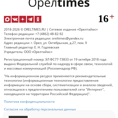
2018-2026 © ORELTIMES.RU | Сетевое издание «Орелтаймс»
Телефон редакции: +7 (4862) 48-82-92
Электронная почта редакции: oreltimes@yandex.ru
Адрес редакции: г. Орел, ул. Октябрьская, д.27, пом. 9
Главный редактор: Е. Н. Годлевская
Учредитель: ООО «Орелтаймс»
Регистрационный номер: ЭЛ ФС77-73833 от 19 октября 2018 года
выдано Федеральной службой по надзору в сфере связи, технологий
и массовых коммуникаций (Роскомнадзор РФ).
"На информационном ресурсе применяются рекомендательные
технологии (информационные технологии предоставления
информации на основе сбора, систематизации и анализа сведений,
относящихся к предпочтениям пользователей сети "Интернет",
находящихся на территории Российской Федерации)".
Политика конфиденциальности
Согласие на обработку персональных данных