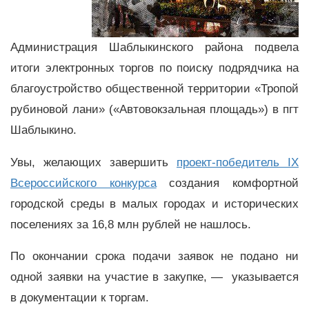
Администрация Шаблыкинского района подвела
итоги электронных торгов по поиску подрядчика на
благоустройство общественной территории «Тропой
рубиновой лани» («Автовокзальная площадь») в пгт
Шаблыкино.
Увы, желающих завершить
проект-победитель IX
Всероссийского конкурса
создания комфортной
городской среды в малых городах и исторических
поселениях за 16,8 млн рублей не нашлось.
По окончании срока подачи заявок не подано ни
одной заявки на участие в закупке, — указывается
в документации к торгам.