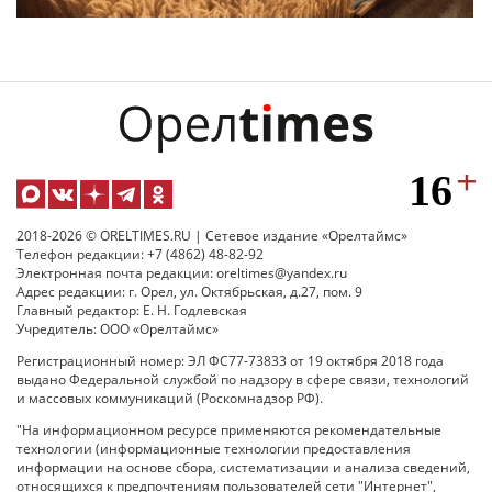
2018-2026 © ORELTIMES.RU | Сетевое издание «Орелтаймс»
Телефон редакции: +7 (4862) 48-82-92
Электронная почта редакции: oreltimes@yandex.ru
Адрес редакции: г. Орел, ул. Октябрьская, д.27, пом. 9
Главный редактор: Е. Н. Годлевская
Учредитель: ООО «Орелтаймс»
Регистрационный номер: ЭЛ ФС77-73833 от 19 октября 2018 года
выдано Федеральной службой по надзору в сфере связи, технологий
и массовых коммуникаций (Роскомнадзор РФ).
"На информационном ресурсе применяются рекомендательные
технологии (информационные технологии предоставления
информации на основе сбора, систематизации и анализа сведений,
относящихся к предпочтениям пользователей сети "Интернет",