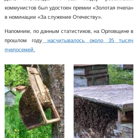
коммунистов был удостоен премии «Золотая пчела»
в номинации «За служение Отечеству».
Напомним, по данным статистиков, на Орловщине в
прошлом году
насчитывалось около 35 тысяч
пчелосемей.