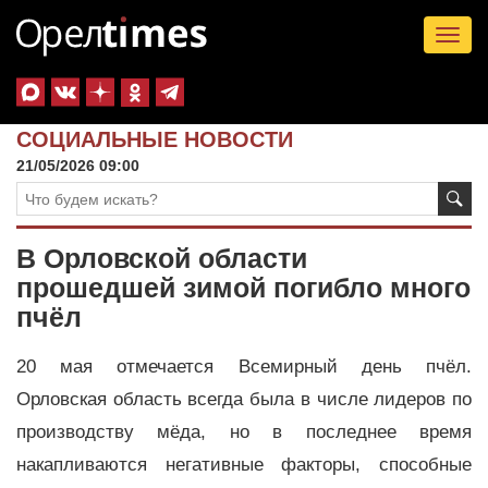
Tog
nav
СОЦИАЛЬНЫЕ НОВОСТИ
21/05/2026 09:00
В Орловской области
прошедшей зимой погибло много
пчёл
20 мая отмечается Всемирный день пчёл.
Орловская область всегда была в числе лидеров по
производству мёда, но в последнее время
накапливаются негативные факторы, способные