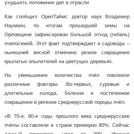
ухудшить положение дел в отрасли
Как сообщил ОрелТаймс доктор наук Владимир
Наумкин, по итогам прошедшей зимы на
Орловщине зафиксирован большой отход (гибель)
пчелосемей. Этот факт подтверждают и садоводы –
нынешней весной отмечено резкое сокращение
крылатых опылителей на цветущих деревьях.
На уменьшение количества пчёл повлияли
различные факторы. Во-первых, суровые и
длительные холода, болезни и постепенное
сокращение в регионе среднерусской породы пчёл.
«В 70-е, 80-е годы прошлого века среднерусские
пчёлы составляли в стране примерно 80%. Сейчас