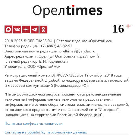
2018-2026 © ORELTIMES.RU | Сетевое издание «Орелтаймс»
Телефон редакции: +7 (4862) 48-82-92
Электронная почта редакции: oreltimes@yandex.ru
Адрес редакции: г. Орел, ул. Октябрьская, д.27, пом. 9
Главный редактор: Е. Н. Годлевская
Учредитель: ООО «Орелтаймс»
Регистрационный номер: ЭЛ ФС77-73833 от 19 октября 2018 года
выдано Федеральной службой по надзору в сфере связи, технологий
и массовых коммуникаций (Роскомнадзор РФ).
"На информационном ресурсе применяются рекомендательные
технологии (информационные технологии предоставления
информации на основе сбора, систематизации и анализа сведений,
относящихся к предпочтениям пользователей сети "Интернет",
находящихся на территории Российской Федерации)".
Политика конфиденциальности
Согласие на обработку персональных данных