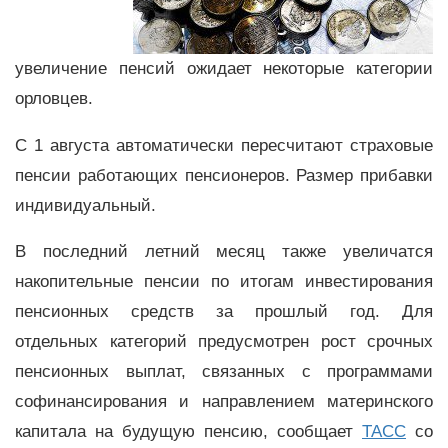
увеличение пенсий ожидает некоторые категории
орловцев.
С 1 августа автоматически пересчитают страховые
пенсии работающих пенсионеров. Размер прибавки
индивидуальный.
В последний летний месяц также увеличатся
накопительные пенсии по итогам инвестирования
пенсионных средств за прошлый год. Для
отдельных категорий предусмотрен рост срочных
пенсионных выплат, связанных с программами
софинансирования и направлением материнского
капитала на будущую пенсию, сообщает
ТАСС
со