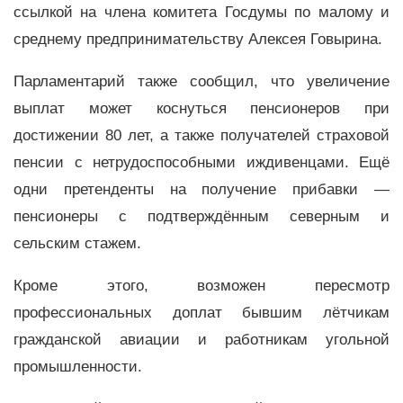
ссылкой на члена комитета Госдумы по малому и
среднему предпринимательству Алексея Говырина.
Парламентарий также сообщил, что увеличение
выплат может коснуться пенсионеров при
достижении 80 лет, а также получателей страховой
пенсии с нетрудоспособными иждивенцами. Ещё
одни претенденты на получение прибавки —
пенсионеры с подтверждённым северным и
сельским стажем.
Кроме этого, возможен пересмотр
профессиональных доплат бывшим лётчикам
гражданской авиации и работникам угольной
промышленности.