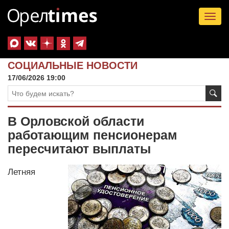
Tog
nav
СОЦИАЛЬНЫЕ НОВОСТИ
17/06/2026 19:00
В Орловской области
работающим пенсионерам
пересчитают выплаты
Летняя