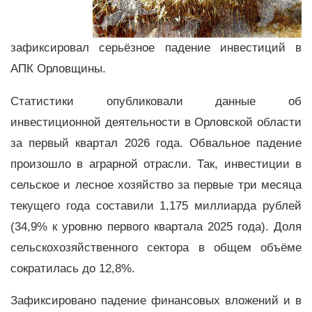
зафиксировал серьёзное падение инвестиций в
АПК Орловщины.
Статистики опубликовали данные об
инвестиционной деятельности в Орловской области
за первый квартал 2026 года. Обвальное падение
произошло в аграрной отрасли. Так, инвестиции в
сельское и лесное хозяйство за первые три месяца
текущего года составили 1,175 миллиарда рублей
(34,9% к уровню первого квартала 2025 года). Доля
сельскохозяйственного сектора в общем объёме
сократилась до 12,8%.
Зафиксировано падение финансовых вложений и в