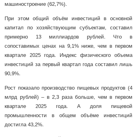
машиностроение (62,7%).
При этом общий объём инвестиций в основной
капитал по хозяйствующим субъектам, составил
примерно 13 миллиардов рублей. Что в
сопоставимых ценах на 9,1% ниже, чем в первом
квартале 2025 года. Индекс физического объема
инвестиций за первый квартал года составил лишь
90,9%.
Рост показало производство пищевых продуктов (4
млрд рублей) – в 2,3 раза больше, чем в первом
квартале 2025 года. А доля пищевой
промышленности в общем объёме инвестиций
достигла 43,2%.