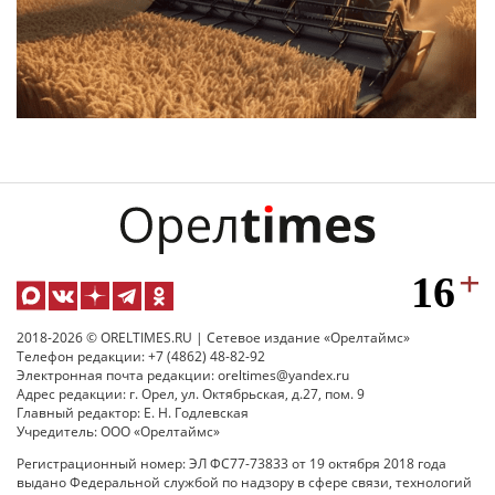
2018-2026 © ORELTIMES.RU | Сетевое издание «Орелтаймс»
Телефон редакции: +7 (4862) 48-82-92
Электронная почта редакции: oreltimes@yandex.ru
Адрес редакции: г. Орел, ул. Октябрьская, д.27, пом. 9
Главный редактор: Е. Н. Годлевская
Учредитель: ООО «Орелтаймс»
Регистрационный номер: ЭЛ ФС77-73833 от 19 октября 2018 года
выдано Федеральной службой по надзору в сфере связи, технологий