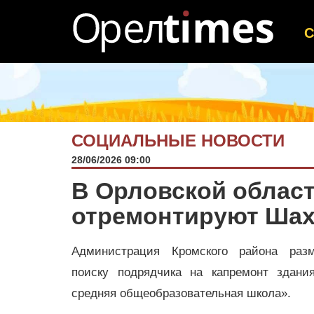
СОЦИАЛЬНЫЕ НОВОСТИ
28/06/2026 09:00
В Орловской област
отремонтируют Шах
Администрация Кромского района раз
поиску подрядчика на капремонт здан
средняя общеобразовательная школа».