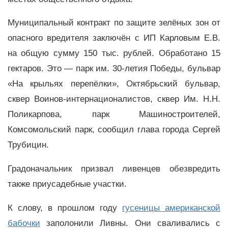
Муниципальный контракт по защите зелёных зон от
опасного вредителя заключён с ИП Карловым Е.В.
на общую сумму 150 тыс. рублей. Обработано 15
гектаров. Это — парк им. 30-летия Победы, бульвар
«На крыльях перепёлки», Октябрьский бульвар,
сквер Воинов-интернационалистов, сквер Им. Н.Н.
Поликарпова, парк Машиностроителей,
Комсомольский парк, сообщил глава города Сергей
Трубицин.
Градоначальник призвал ливенцев обезвредить
также приусадебные участки.
К слову, в прошлом году
гусеницы американской
бабочки
заполонили Ливны. Они сваливались с