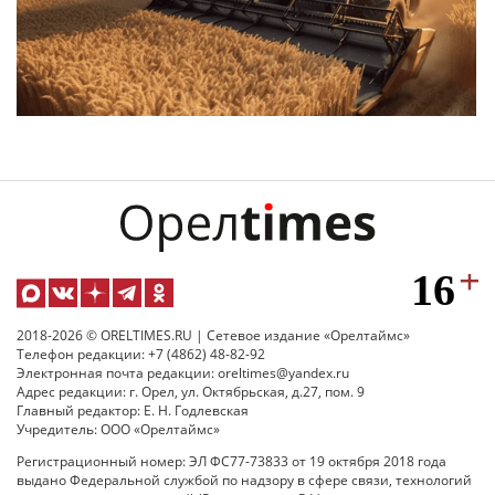
2018-2026 © ORELTIMES.RU | Сетевое издание «Орелтаймс»
Телефон редакции: +7 (4862) 48-82-92
Электронная почта редакции: oreltimes@yandex.ru
Адрес редакции: г. Орел, ул. Октябрьская, д.27, пом. 9
Главный редактор: Е. Н. Годлевская
Учредитель: ООО «Орелтаймс»
Регистрационный номер: ЭЛ ФС77-73833 от 19 октября 2018 года
выдано Федеральной службой по надзору в сфере связи, технологий