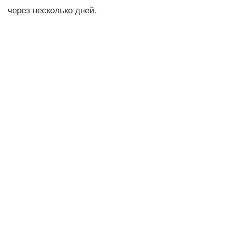
через несколько дней.