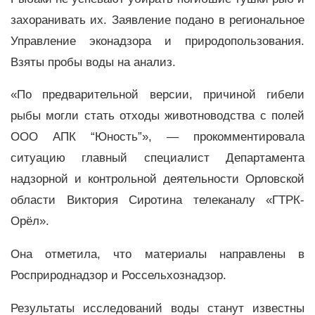
захоранивать их. Заявление подано в региональное
Управление эконадзора и природопользования.
Взяты пробы воды на анализ.
«По предварительной версии, причиной гибели
рыбы могли стать отходы животноводства с полей
ООО АПК “Юность”», — прокомментировала
ситуацию главный специалист Департамента
надзорной и контрольной деятельности Орловской
области Виктория Сиротина телеканалу «ГТРК-
Орёл».
Она отметила, что материалы направлены в
Росприроднадзор и Россельхознадзор.
Результаты исследований воды станут известны