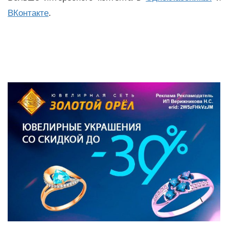
ВКонтакте
.