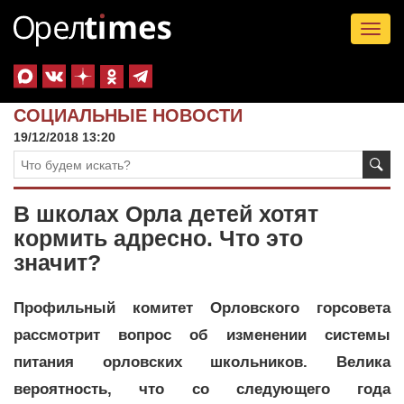
Tog
nav
СОЦИАЛЬНЫЕ НОВОСТИ
19/12/2018 13:20
В школах Орла детей хотят
кормить адресно. Что это
значит?
Профильный комитет Орловского горсовета
рассмотрит вопрос об изменении системы
питания орловских школьников. Велика
вероятность, что со следующего года