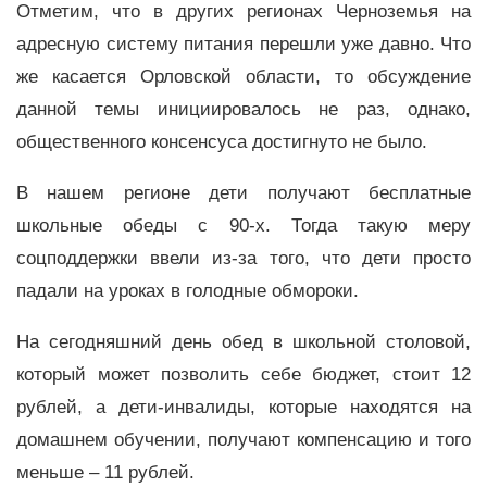
Отметим, что в других регионах Черноземья на
адресную систему питания перешли уже давно. Что
же касается Орловской области, то обсуждение
данной темы инициировалось не раз, однако,
общественного консенсуса достигнуто не было.
В нашем регионе дети получают бесплатные
школьные обеды с 90-х. Тогда такую меру
соцподдержки ввели из-за того, что дети просто
падали на уроках в голодные обмороки.
На сегодняшний день обед в школьной столовой,
который может позволить себе бюджет, стоит 12
рублей, а дети-инвалиды, которые находятся на
домашнем обучении, получают компенсацию и того
меньше – 11 рублей.