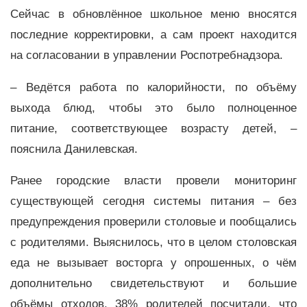
Сейчас в обновлённое школьное меню вносятся
последние корректировки, а сам проект находится
на согласовании в управлении Роспотребнадзора.
– Ведётся работа по калорийности, по объёму
выхода блюд, чтобы это было полноценное
питание, соответствующее возрасту детей, –
пояснила Данилевская.
Ранее городские власти провели мониторинг
существующей сегодня системы питания – без
предупреждения проверили столовые и пообщались
с родителями. Выяснилось, что в целом столовская
еда не вызывает восторга у опрошенных, о чём
дополнительно свидетельствуют и большие
объёмы отходов. 38% родителей посчитали, что