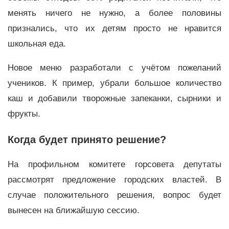
менять ничего не нужно, а более половины
признались, что их детям просто не нравится
школьная еда.
Новое меню разработали с учётом пожеланий
учеников. К пример, убрали большое количество
каш и добавили творожные запеканки, сырники и
фрукты.
Когда будет принято решение?
На профильном комитете горсовета депутаты
рассмотрят предложение городских властей. В
случае положительного решения, вопрос будет
вынесен на ближайшую сессию.