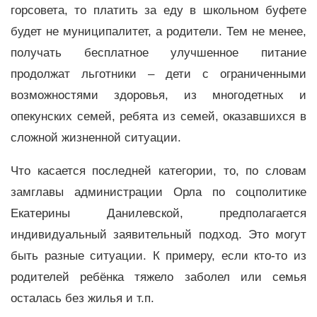
горсовета, то платить за еду в школьном буфете
будет не муниципалитет, а родители. Тем не менее,
получать бесплатное улучшенное питание
продолжат льготники – дети с ограниченными
возможностями здоровья, из многодетных и
опекунских семей, ребята из семей, оказавшихся в
сложной жизненной ситуации.
Что касается последней категории, то, по словам
замглавы администрации Орла по соцполитике
Екатерины Данилевской, предполагается
индивидуальный заявительный подход. Это могут
быть разные ситуации. К примеру, если кто-то из
родителей ребёнка тяжело заболел или семья
осталась без жилья и т.п.