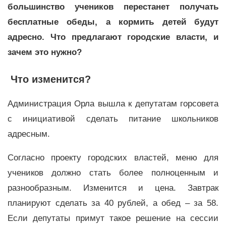
большинство учеников перестанет получать
бесплатные обеды, а кормить детей будут
адресно. Что предлагают городские власти, и
зачем это нужно?
Что изменится?
Администрация Орла вышла к депутатам горсовета
с инициативой сделать питание школьников
адресным.
Согласно проекту городских властей, меню для
учеников должно стать более полноценным и
разнообразным. Изменится и цена. Завтрак
планируют сделать за 40 рублей, а обед – за 58.
Если депутаты примут такое решение на сессии