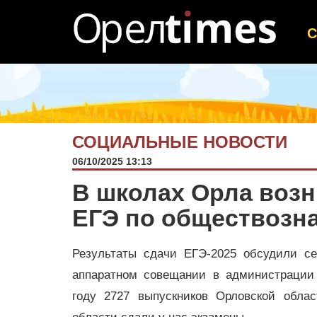
СОЦИАЛЬНЫЕ НОВОСТИ
06/10/2025 13:13
В школах Орла возн
ЕГЭ по обществозн
Результаты сдачи ЕГЭ-2025 обсудили сег
аппаратном совещании в администрации
году 2727 выпускников Орловской обла