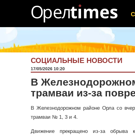
СОЦИАЛЬНЫЕ НОВОСТИ
17/05/2026 10:20
В Железнодорожном
трамваи из-за повр
В Железнодорожном районе Орла со вчер
трамваи № 1, 3 и 4.
Движение прекращено из-за обрыва к