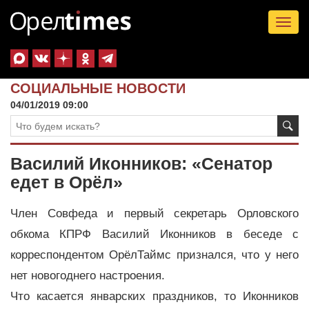
Tog
nav
СОЦИАЛЬНЫЕ НОВОСТИ
04/01/2019 09:00
Василий Иконников: «Сенатор
едет в Орёл»
Член Совфеда и первый секретарь Орловского
обкома КПРФ Василий Иконников в беседе с
корреспондентом ОрёлТаймс признался, что у него
нет новогоднего настроения.
Что касается январских праздников, то Иконников