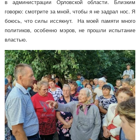
в администрации Орловской области. Близким
говорю: смотрите за мной, чтобы я не задрал нос. Я
боюсь, что силы иссякнут. На моей памяти много
политиков, особенно мэров, не прошли испытание
властью.