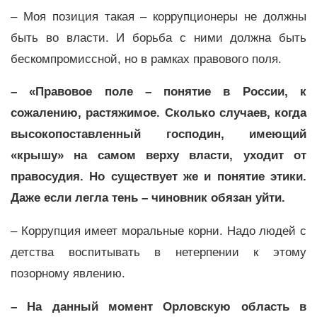
– Моя позиция такая – коррупционеры не должны
быть во власти. И борьба с ними должна быть
бескомпромиссной, но в рамках правового поля.
– «Правовое поле – понятие в России, к
сожалению, растяжимое. Сколько случаев, когда
высокопоставленный господин, имеющий
«крышу» на самом верху власти, уходит от
правосудия. Но существует же и понятие этики.
Даже если легла тень – чиновник обязан уйти.
– Коррупция имеет моральные корни. Надо людей с
детства воспитывать в нетерпении к этому
позорному явлению.
– На данный момент Орловскую область в