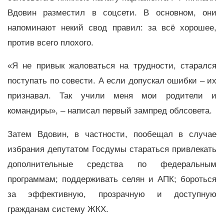
Вдовин разместил в соцсети. В основном, они
напоминают некий свод правил: за всё хорошее,
против всего плохого.
«Я не привык жаловаться на трудности, старался
поступать по совести. А если допускал ошибки – их
признавал. Так учили меня мои родители и
командиры», – написал первый зампред облсовета.
Затем Вдовин, в частности, пообещал в случае
избрания депутатом Госдумы стараться привлекать
дополнительные средства по федеральным
программам; поддерживать селян и АПК; бороться
за эффективную, прозрачную и доступную
гражданам систему ЖКХ.