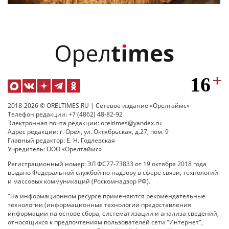
2018-2026 © ORELTIMES.RU | Сетевое издание «Орелтаймс»
Телефон редакции: +7 (4862) 48-82-92
Электронная почта редакции: oreltimes@yandex.ru
Адрес редакции: г. Орел, ул. Октябрьская, д.27, пом. 9
Главный редактор: Е. Н. Годлевская
Учредитель: ООО «Орелтаймс»
Регистрационный номер: ЭЛ ФС77-73833 от 19 октября 2018 года
выдано Федеральной службой по надзору в сфере связи, технологий
и массовых коммуникаций (Роскомнадзор РФ).
"На информационном ресурсе применяются рекомендательные
технологии (информационные технологии предоставления
информации на основе сбора, систематизации и анализа сведений,
относящихся к предпочтениям пользователей сети "Интернет",