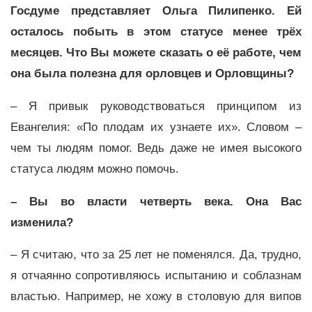
Госдуме представляет Ольга Пилипенко. Ей
осталось побыть в этом статусе менее трёх
месяцев. Что Вы можете сказать о её работе, чем
она была полезна для орловцев и Орловщины?
– Я привык руководствоваться принципом из
Евангелия: «По плодам их узнаете их». Словом –
чем ты людям помог. Ведь даже не имея высокого
статуса людям можно помочь.
– Вы во власти четверть века. Она Вас
изменила?
– Я считаю, что за 25 лет не поменялся. Да, трудно,
я отчаянно сопротивляюсь испытанию и соблазнам
властью. Например, не хожу в столовую для випов