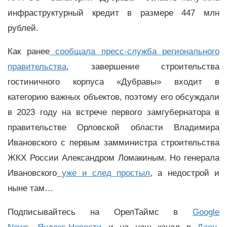
инфраструктурный кредит в размере 447 млн
рублей.
Как ранее
сообщала пресс-служба регионального
правительства
, завершение строительства
гостиничного корпуса «Дубравы» входит в
категорию важных объектов, поэтому его обсуждали
в 2023 году на встрече первого замгубернатора в
правительстве Орловской области Владимира
Ивановского с первым замминистра строительства
ЖКХ России Александром Ломакиным. Но генерала
Ивановского
уже и след простыл
, а недострой и
ныне там…
Подписывайтесь на ОрелТаймс в
Google