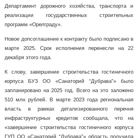
Департамент дорожного хозяйства, транспорта и
реализации государственных строительных
программ «Орелграду».
Новое допсоглашение к контракту было подписано в
марте 2025. Срок исполнения перенесли на 22
декабря этого года.
К слову, завершение строительства гостиничного
корпуса БУЗ ОО «Санаторий “Дубрава”» было
запланировано на 2025 год. Всего на это заложено
510 млн рублей. В марте 2023 года региональная
власть в рамках детализированного перечня
инфраструктурных кредитов сообщала, что на
«завершение строительства гостиничного корпуса
ГУП ОО «Санаторий “Дубрава”» область получила