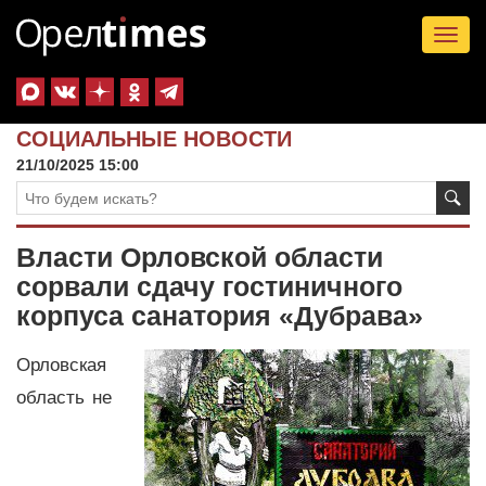
Tog
nav
СОЦИАЛЬНЫЕ НОВОСТИ
21/10/2025 15:00
Власти Орловской области
сорвали сдачу гостиничного
корпуса санатория «Дубрава»
Орловская
область не