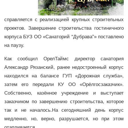
справляется с реализацией крупных строительных
проектов. Завершение строительства гостиничного
корпуса
БУЗ
ОО «Санаторий “Дубрава”» поставлено
на паузу.
Как сообщил ОрелТаймс директор санатория
Александр Рязанский, ранее недостроенный корпус
находился на балансе ГУП «Дорожная служба»,
затем его передали КУ ОО «Орёлгосзаказчик».
Собственно, казённое учреждение и выступает
заказчиком по завершению строительства, которое
так и не началось.На сегодняшний день корпус
медленно, но, верно, разрушается, но при этом
отапливается.