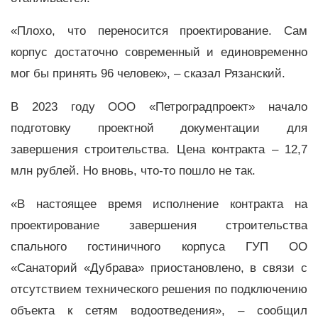
«Плохо, что переносится проектирование. Сам
корпус достаточно современный и единовременно
мог бы принять 96 человек», – сказал Рязанский.
В 2023 году ООО «Петроградпроект» начало
подготовку проектной документации для
завершения строительства. Цена контракта – 12,7
млн рублей. Но вновь, что-то пошло не так.
«В настоящее время исполнение контракта на
проектирование завершения строительства
спального гостиничного корпуса ГУП ОО
«Санаторий «Дубрава» приостановлено, в связи с
отсутствием технического решения по подключению
объекта к сетям водоотведения», – сообщил