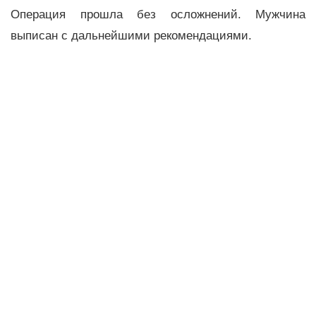
Операция прошла без осложнений. Мужчина
выписан с дальнейшими рекомендациями.