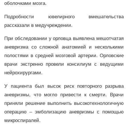
оболочками мозга.
Подробности ювелирного вмешательства
рассказали в медучреждении.
При обследовании у орловца выявлена мешотчатая
аневризма со сложной анатомией и несколькими
полостями в средней мозговой артерии. Орловские
врачи экстренно провели консилиум с ведущими
нейрохирургами.
У пациента был высок риск повторного разрыва
аневризмы, что могло привести к смерти. Врачи
приняли решение выполнить высокотехнологичную
операцию – эмболизацию аневризмы с помощью
микроспиралей.