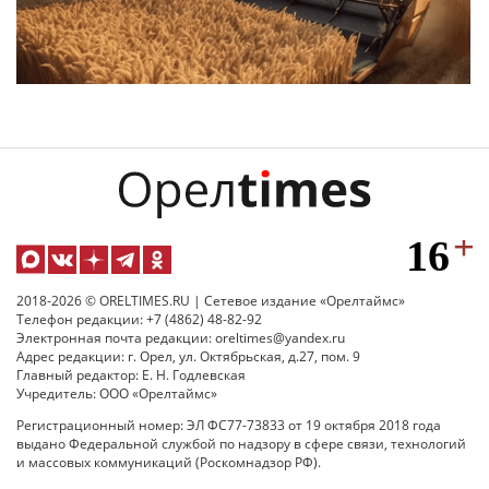
2018-2026 © ORELTIMES.RU | Сетевое издание «Орелтаймс»
Телефон редакции: +7 (4862) 48-82-92
Электронная почта редакции: oreltimes@yandex.ru
Адрес редакции: г. Орел, ул. Октябрьская, д.27, пом. 9
Главный редактор: Е. Н. Годлевская
Учредитель: ООО «Орелтаймс»
Регистрационный номер: ЭЛ ФС77-73833 от 19 октября 2018 года
выдано Федеральной службой по надзору в сфере связи, технологий
и массовых коммуникаций (Роскомнадзор РФ).