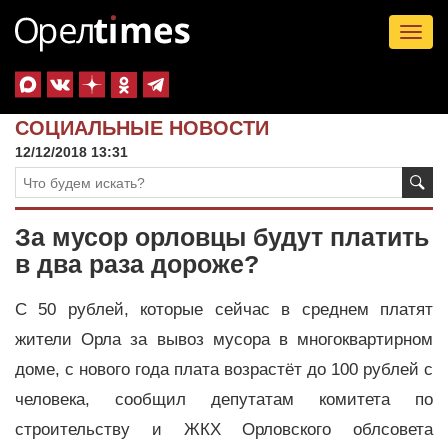
Tog
nav
СОЦИАЛЬНЫЕ НОВОСТИ
12/12/2018 13:31
За мусор орловцы будут платить
в два раза дороже?
С 50 рублей, которые сейчас в среднем платят
жители Орла за вывоз мусора в многоквартирном
доме, с нового года плата возрастёт до 100 рублей с
человека, сообщил депутатам комитета по
строительству и ЖКХ Орловского облсовета