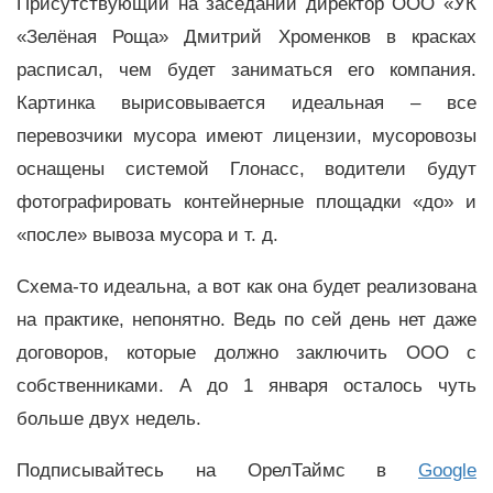
Присутствующий на заседании директор ООО «УК
«Зелёная Роща» Дмитрий Хроменков в красках
расписал, чем будет заниматься его компания.
Картинка вырисовывается идеальная – все
перевозчики мусора имеют лицензии, мусоровозы
оснащены системой Глонасс, водители будут
фотографировать контейнерные площадки «до» и
«после» вывоза мусора и т. д.
Схема-то идеальна, а вот как она будет реализована
на практике, непонятно. Ведь по сей день нет даже
договоров, которые должно заключить ООО с
собственниками. А до 1 января осталось чуть
больше двух недель.
Подписывайтесь на ОрелТаймс в
Google