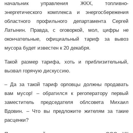
начальник управления ЖКХ, топливно-
энергетического комплекса и энергосбережения
областного профильного департамента Сергей
Латынин. Правда, с оговоркой, мол, цифры не
окончательные, официальный тариф за вывоз
мусора будет известен к 20 декабря.
Такой размер тарифа, хоть и приблизительный,
вызвал горячую дискуссию.
– Да за такой тариф орловцы должны продавать
вам мусор! – обратился к регоператору первый
заместитель председателя облсовета Михаил
Вдовин. – Что вы предложите жителям за такие
расценки?