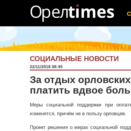
СОЦИАЛЬНЫЕ НОВОСТИ
22/11/2018 08:45
За отдых орловских
платить вдвое бол
Меры социальной поддержки при оплат
изменятся, причём не в пользу орловцев.
Проект решения о мерах социальной подд