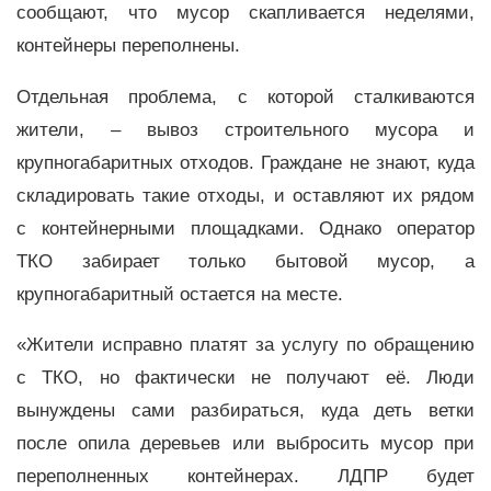
сообщают, что мусор скапливается неделями,
контейнеры переполнены.
Отдельная проблема, с которой сталкиваются
жители, – вывоз строительного мусора и
крупногабаритных отходов. Граждане не знают, куда
складировать такие отходы, и оставляют их рядом
с контейнерными площадками. Однако оператор
ТКО забирает только бытовой мусор, а
крупногабаритный остается на месте.
«Жители исправно платят за услугу по обращению
с ТКО, но фактически не получают её. Люди
вынуждены сами разбираться, куда деть ветки
после опила деревьев или выбросить мусор при
переполненных контейнерах. ЛДПР будет