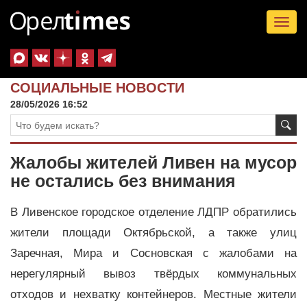
Tog
nav
СОЦИАЛЬНЫЕ НОВОСТИ
28/05/2026 16:52
Жалобы жителей Ливен на мусор
не остались без внимания
В Ливенское городское отделение ЛДПР обратились
жители площади Октябрьской, а также улиц
Заречная, Мира и Сосновская с жалобами на
нерегулярный вывоз твёрдых коммунальных
отходов и нехватку контейнеров. Местные жители