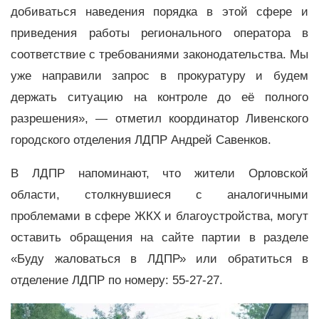
добиваться наведения порядка в этой сфере и
приведения работы регионального оператора в
соответствие с требованиями законодательства. Мы
уже направили запрос в прокуратуру и будем
держать ситуацию на контроле до её полного
разрешения», — отметил координатор Ливенского
городского отделения ЛДПР Андрей Савенков.
В ЛДПР напоминают, что жители Орловской
области, столкнувшиеся с аналогичными
проблемами в сфере ЖКХ и благоустройства, могут
оставить обращения на сайте партии в разделе
«Буду жаловаться в ЛДПР» или обратиться в
отделение ЛДПР по номеру: 55-27-27.