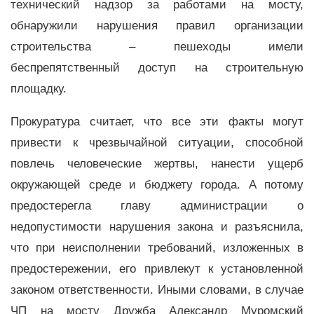
технический надзор за работами на мосту,
обнаружили нарушения правил организации
строительства – пешеходы имели
беспрепятственный доступ на строительную
площадку.
Прокуратура считает, что все эти факты могут
привести к чрезвычайной ситуации, способной
повлечь человеческие жертвы, нанести ущерб
окружающей среде и бюджету города. А потому
предостерегла главу администрации о
недопустимости нарушения закона и разъяснила,
что при неисполнении требований, изложенных в
предостережении, его привлекут к установленной
законом ответственности. Иными словами, в случае
ЧП на мосту Дружба Александр Муромский