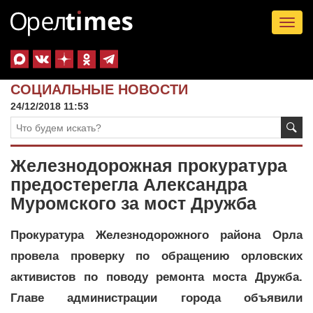
Tog
nav
СОЦИАЛЬНЫЕ НОВОСТИ
24/12/2018 11:53
Железнодорожная прокуратура
предостерегла Александра
Муромского за мост Дружба
Прокуратура Железнодорожного района Орла
провела проверку по обращению орловских
активистов по поводу ремонта моста Дружба.
Главе администрации города объявили