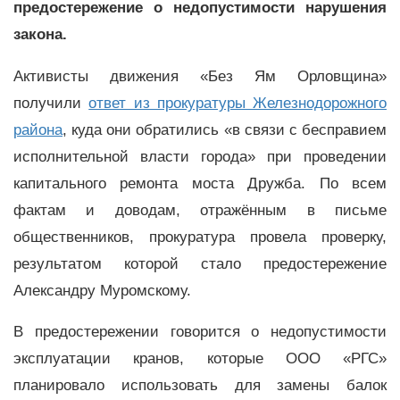
предостережение о недопустимости нарушения
закона.
Активисты движения «Без Ям Орловщина»
получили
ответ из прокуратуры Железнодорожного
района
, куда они обратились «в связи с бесправием
исполнительной власти города» при проведении
капитального ремонта моста Дружба. По всем
фактам и доводам, отражённым в письме
общественников, прокуратура провела проверку,
результатом которой стало предостережение
Александру Муромскому.
В предостережении говорится о недопустимости
эксплуатации кранов, которые ООО «РГС»
планировало использовать для замены балок