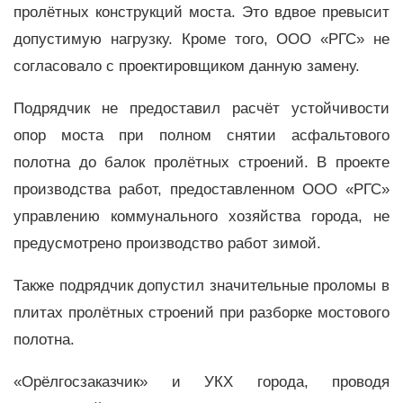
пролётных конструкций моста. Это вдвое превысит
допустимую нагрузку. Кроме того, ООО «РГС» не
согласовало с проектировщиком данную замену.
Подрядчик не предоставил расчёт устойчивости
опор моста при полном снятии асфальтового
полотна до балок пролётных строений. В проекте
производства работ, предоставленном ООО «РГС»
управлению коммунального хозяйства города, не
предусмотрено производство работ зимой.
Также подрядчик допустил значительные проломы в
плитах пролётных строений при разборке мостового
полотна.
«Орёлгосзаказчик» и УКХ города, проводя